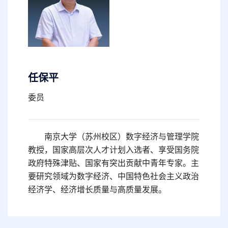
任保平
委员
南京大学（苏州校区）数字经济与管理学院
教授，
国家高层次人才计划入选者
、享受国务院
政府特殊津贴、国家有突出贡献中青年专家。主
要研究领域为数字经济、中国特色社会主义政治
经济学、经济增长质量与高质量发展。