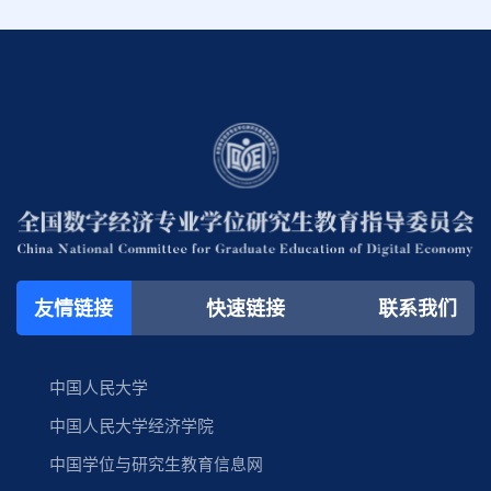
友情链接
快速链接
联系我们
中国人民大学
中国人民大学经济学院
中国学位与研究生教育信息网