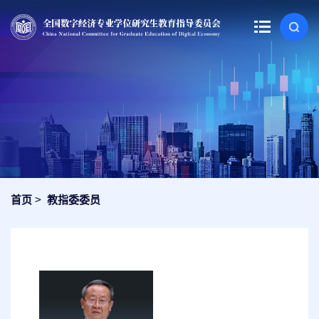
>
首页
教指委委员