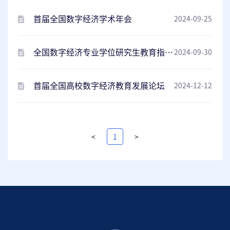
首届全国数字经济学术年会
2024-09-25
全国数字经济专业学位研究生教育指导委员会第二次全体工作会议暨数字经济研究生人才培养会议
2024-09-30
首届全国高校数字经济教育发展论坛
2024-12-12
<
1
>