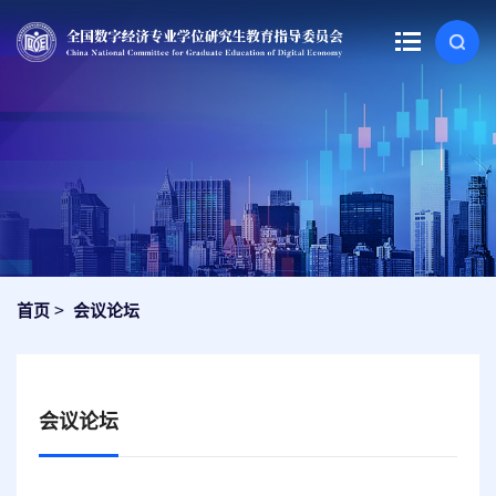
>
首页
会议论坛
会议论坛