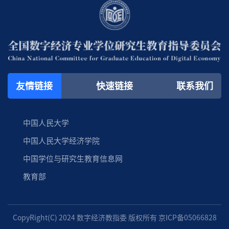
友情链接
快速链接
联系我们
中国人民大学
中国人民大学经济学院
中国学位与研究生教育信息网
教育部
CopyRight(C) 2024 数字经济教指委 版权所有 京ICP备05066828